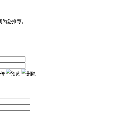
间为您推荐。