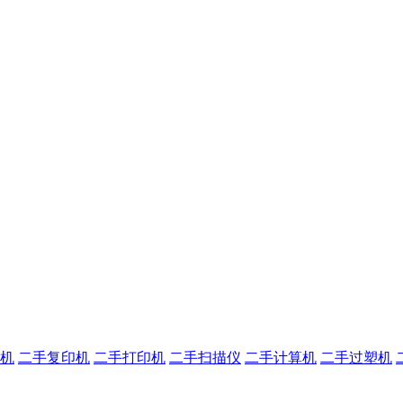
机
二手复印机
二手打印机
二手扫描仪
二手计算机
二手过塑机