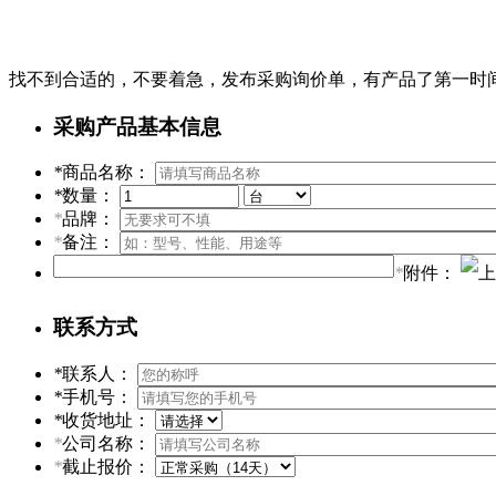
找不到合适的，不要着急，发布采购询价单，有产品了第一时
采购产品基本信息
*
商品名称：
*
数量：
*
品牌：
*
备注：
*
附件：
联系方式
*
联系人：
*
手机号：
*
收货地址：
*
公司名称：
*
截止报价：