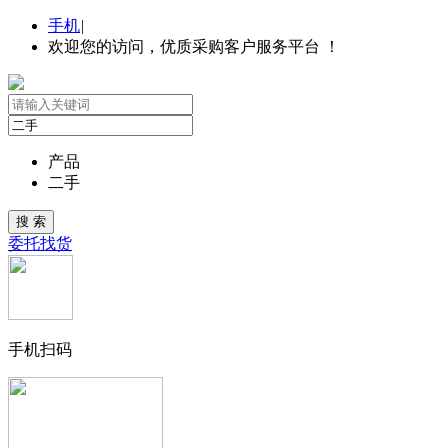
手机
|
欢迎您的访问，优质采购客户服务平台 ！
产品
二手
委托找货
手机扫码