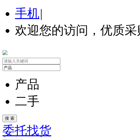
手机
|
欢迎您的访问，优质采
产品
二手
委托找货