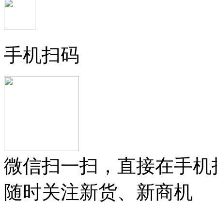
手机扫码
微信扫一扫，直接在手机
随时关注新货、新商机