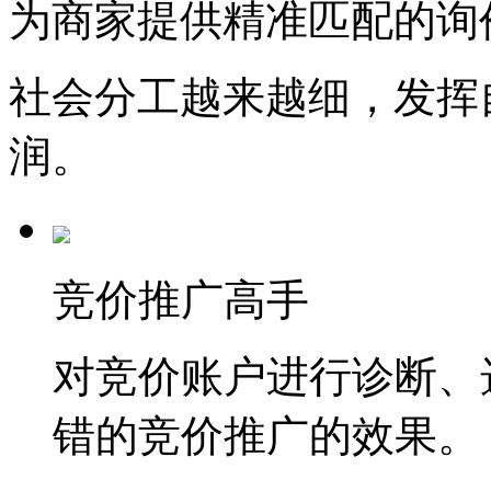
为商家提供精准匹配的询
社会分工越来越细，发挥
润。
竞价推广高手
对竞价账户进行诊断、
错的竞价推广的效果。