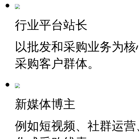
行业平台站长
以批发和采购业务为核
采购客户群体。
新媒体博主
例如短视频、社群运营