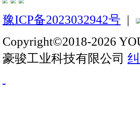
豫ICP备2023032942号
|
Copyright©2018-2026 
豪骏工业科技有限公司
纠