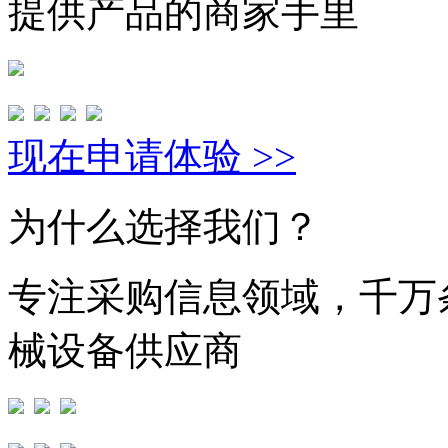
提供产品的商家手里
现在申请体验 >>
为什么选择我们？
专注采购信息领域，千万
械设备供应商