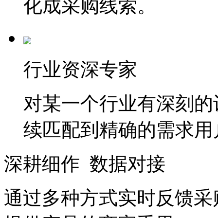
化成采购线索。
行业资深专家
对某一个行业有深刻的
续匹配到精确的需求用
深耕细作 数据对接
通过多种方式实时反馈采