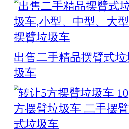
出售二手精品摆臂式垃
圾车