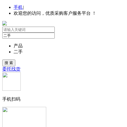
手机
|
欢迎您的访问，优质采购客户服务平台 ！
产品
二手
委托找货
手机扫码