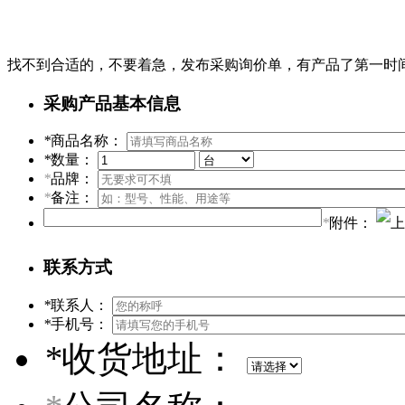
找不到合适的，不要着急，发布采购询价单，有产品了第一时
采购产品基本信息
*
商品名称：
*
数量：
*
品牌：
*
备注：
*
附件：
联系方式
*
联系人：
*
手机号：
*
收货地址：