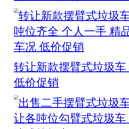
转让新款摆臂式垃圾车 
低价促销