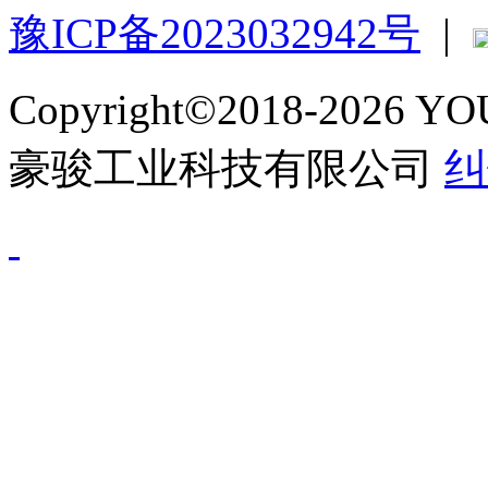
豫ICP备2023032942号
|
Copyright©2018-2026 
豪骏工业科技有限公司
纠