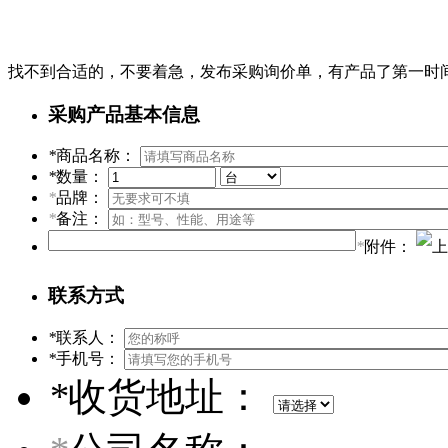
找不到合适的，不要着急，发布采购询价单，有产品了第一时
采购产品基本信息
*
商品名称：
*
数量：
*
品牌：
*
备注：
*
附件：
联系方式
*
联系人：
*
手机号：
*
收货地址：