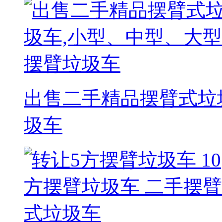
出售二手精品摆臂式垃
圾车