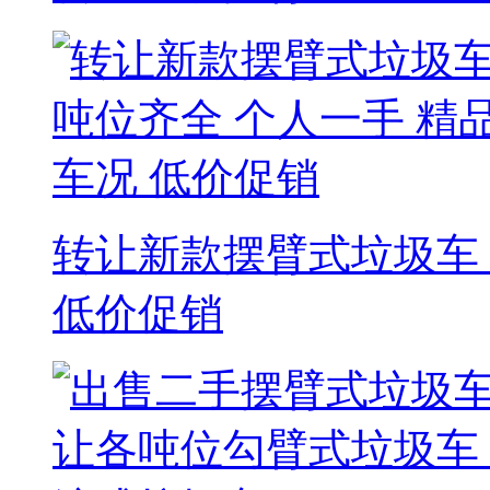
转让新款摆臂式垃圾车 
低价促销