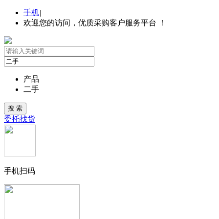
手机
|
欢迎您的访问，优质采购客户服务平台 ！
产品
二手
委托找货
手机扫码