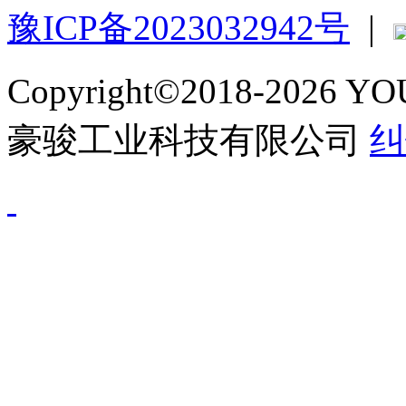
豫ICP备2023032942号
|
Copyright©2018-2026 
豪骏工业科技有限公司
纠