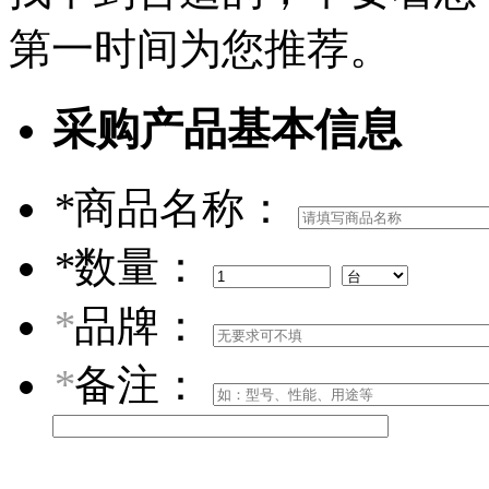
第一时间为您推荐。
采购产品基本信息
*
商品名称：
*
数量：
*
品牌：
*
备注：