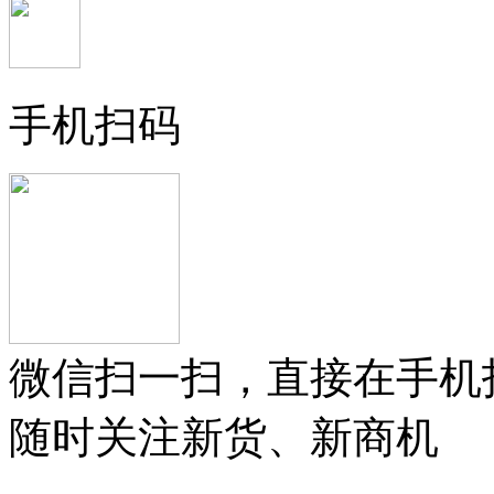
手机扫码
微信扫一扫，直接在手机
随时关注新货、新商机