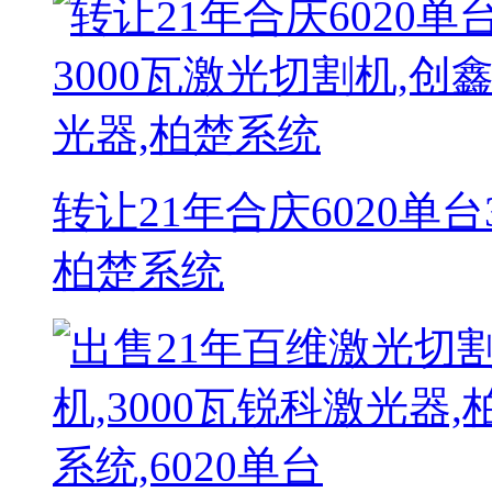
转让21年合庆6020单台
柏楚系统