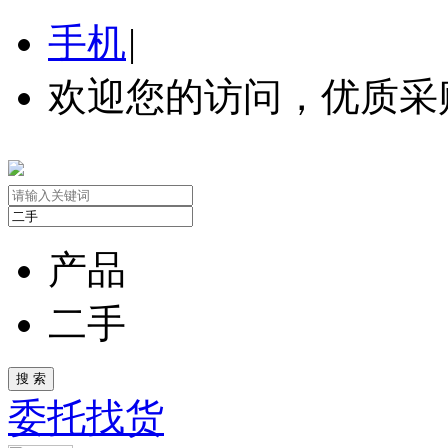
手机
|
欢迎您的访问，优质采
产品
二手
委托找货