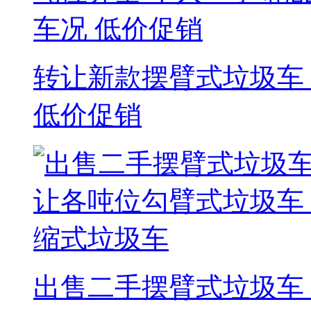
转让新款摆臂式垃圾车 
低价促销
出售二手摆臂式垃圾车