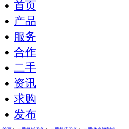
首页
产品
服务
合作
二手
资讯
求购
发布