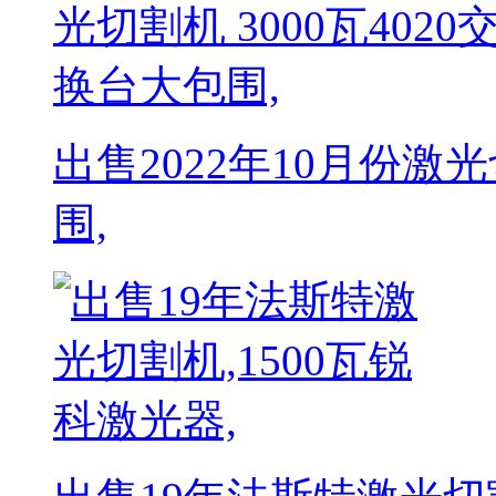
出售2022年10月份激光
围,