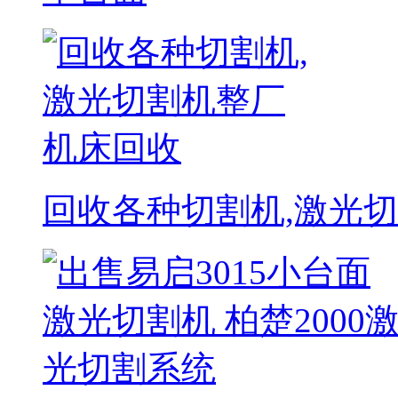
回收各种切割机,激光