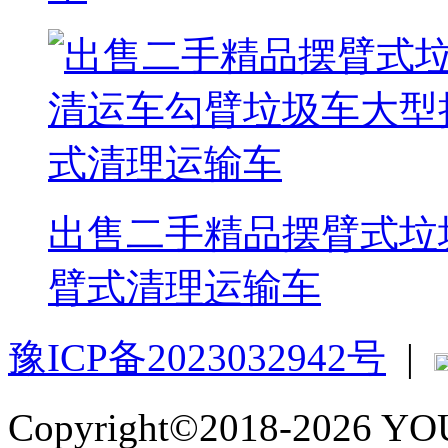
出售二手精品摆臂式垃
臂式清理运输车
豫ICP备2023032942号
|
Copyright©2018-2026 