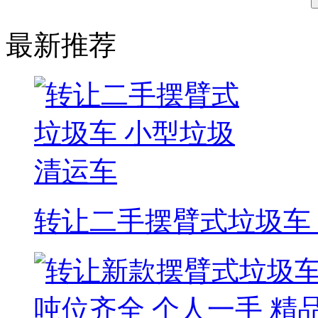
最新推荐
转让二手摆臂式垃圾车