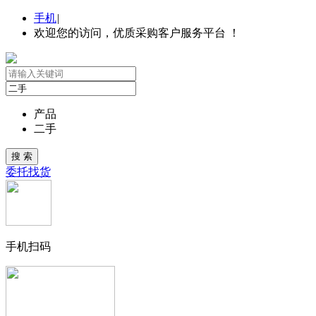
手机
|
欢迎您的访问，优质采购客户服务平台 ！
产品
二手
委托找货
手机扫码