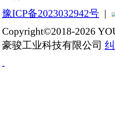
豫ICP备2023032942号
|
Copyright©2018-2026 
豪骏工业科技有限公司
纠