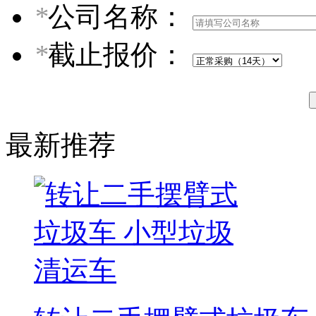
*
公司名称：
*
截止报价：
最新推荐