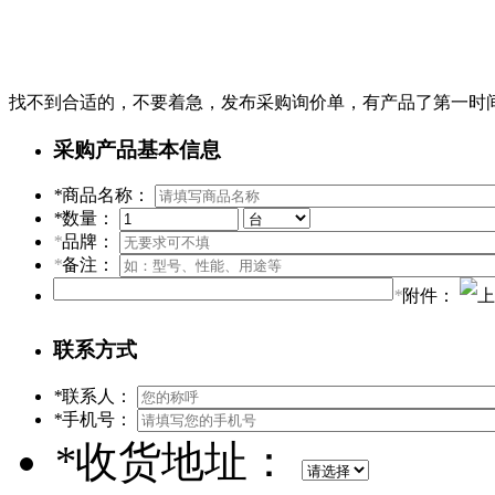
找不到合适的，不要着急，发布采购询价单，有产品了第一时
采购产品基本信息
*
商品名称：
*
数量：
*
品牌：
*
备注：
*
附件：
联系方式
*
联系人：
*
手机号：
*
收货地址：