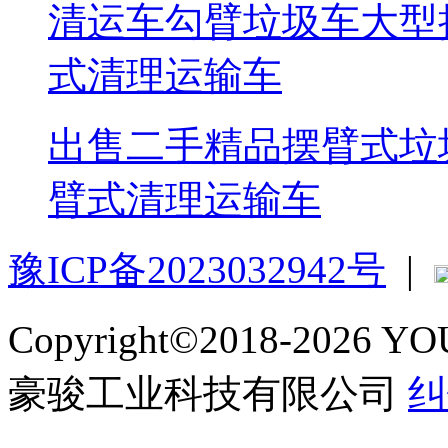
出售二手精品摆臂式垃
臂式清理运输车
豫ICP备2023032942号
|
Copyright©2018-2026 
豪骏工业科技有限公司
纠