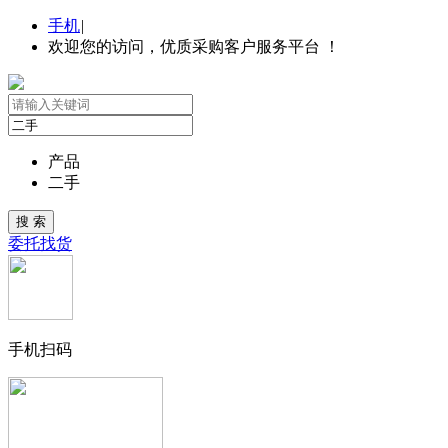
手机
|
欢迎您的访问，优质采购客户服务平台 ！
产品
二手
委托找货
手机扫码