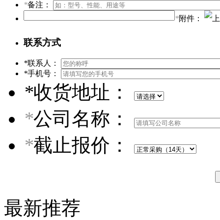
*
备注：
*
附件：
联系方式
*
联系人：
*
手机号：
*
收货地址：
*
公司名称：
*
截止报价：
最新推荐