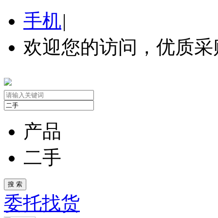
手机
|
欢迎您的访问，优质采
产品
二手
委托找货