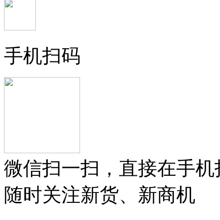
手机扫码
微信扫一扫，直接在手机
随时关注新货、新商机