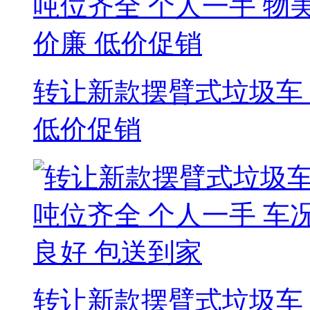
转让新款摆臂式垃圾车 
低价促销
转让新款摆臂式垃圾车 