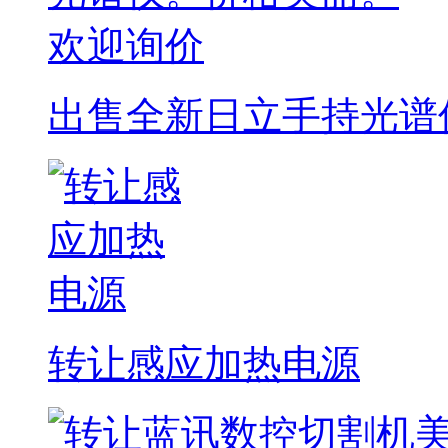
出售全新日立手持光谱
转让感应加热电源