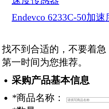
Endevco 6233C-50
找不到合适的，不要着急
第一时间为您推荐。
采购产品基本信息
*
商品名称：