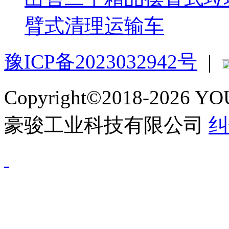
臂式清理运输车
豫ICP备2023032942号
|
Copyright©2018-2026 
豪骏工业科技有限公司
纠