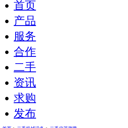
首页
产品
服务
合作
二手
资讯
求购
发布