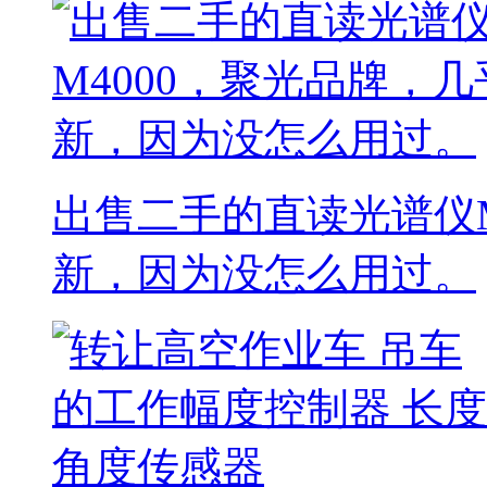
出售二手的直读光谱仪M
新，因为没怎么用过。