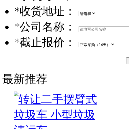
*
收货地址：
*
公司名称：
*
截止报价：
最新推荐