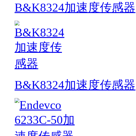
B&K8324加速度传感器
B&K8324加速度传感器