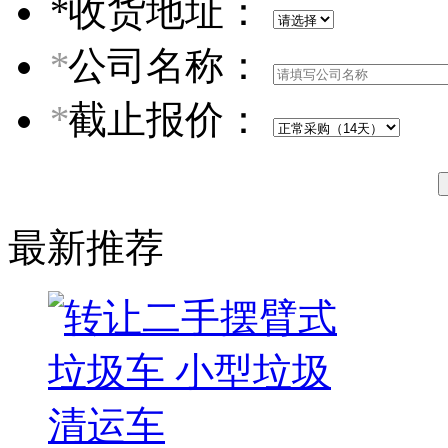
*
收货地址：
*
公司名称：
*
截止报价：
最新推荐