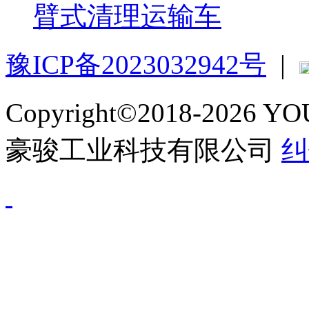
臂式清理运输车
豫ICP备2023032942号
|
Copyright©2018-2026 
豪骏工业科技有限公司
纠