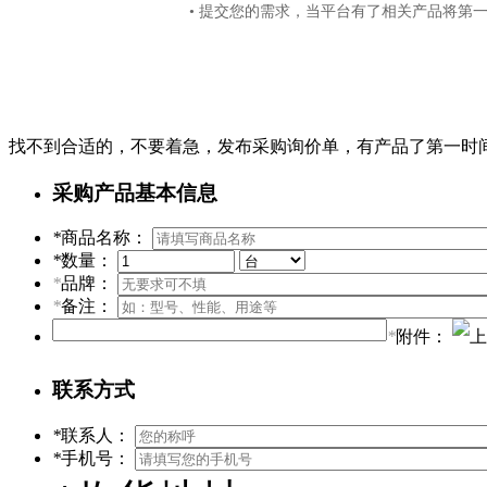
• 提交您的需求，当平台有了相关产品将第
找不到合适的，不要着急，发布采购询价单，有产品了第一时
采购产品基本信息
*
商品名称：
*
数量：
*
品牌：
*
备注：
*
附件：
联系方式
*
联系人：
*
手机号：