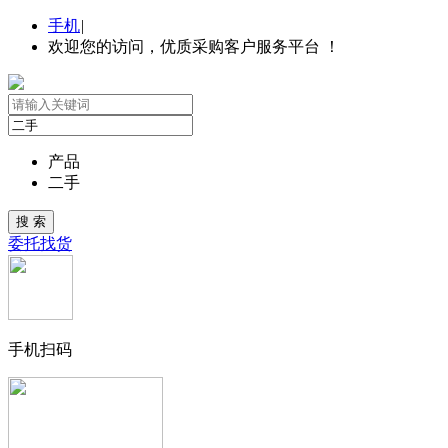
手机
|
欢迎您的访问，优质采购客户服务平台 ！
产品
二手
委托找货
手机扫码