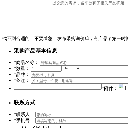
• 提交您的需求，当平台有了相关产品将第
找不到合适的，不要着急，发布采购询价单，有产品了第一时
采购产品基本信息
*
商品名称：
*
数量：
*
品牌：
*
备注：
*
附件：
联系方式
*
联系人：
*
手机号：