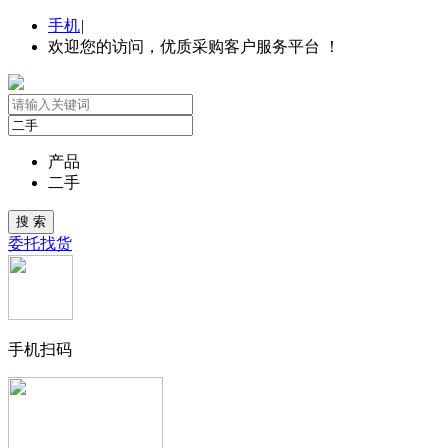
手机
|
欢迎您的访问，优质采购客户服务平台 ！
产品
二手
委托找货
手机扫码