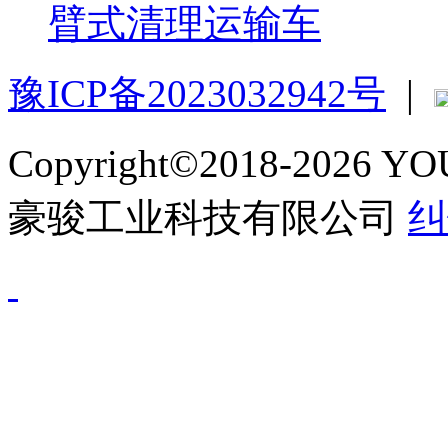
臂式清理运输车
豫ICP备2023032942号
|
Copyright©2018-2026 
豪骏工业科技有限公司
纠