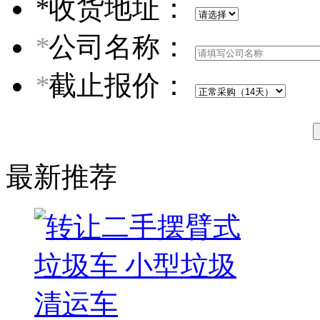
*
收货地址：
*
公司名称：
*
截止报价：
最新推荐